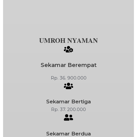
UMROH NYAMAN
Sekamar Berempat
Rp. 36. 900.000
Sekamar Bertiga
Rp. 37. 200.000
Sekamar Berdua