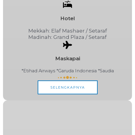
Hotel
Mekkah: Elaf Mashaer / Setaraf
Madinah: Grand Plaza / Setaraf
Maskapai
*Etihad Airways *Garuda Indonesia *Saudia
SELENGKAPNYA