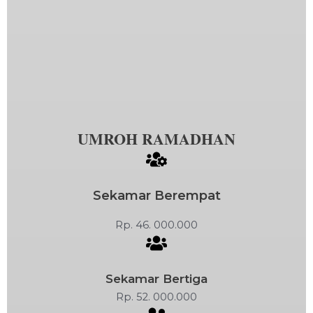
UMROH RAMADHAN
Sekamar Berempat
Rp. 46. 000.000
Sekamar Bertiga
Rp. 52. 000.000