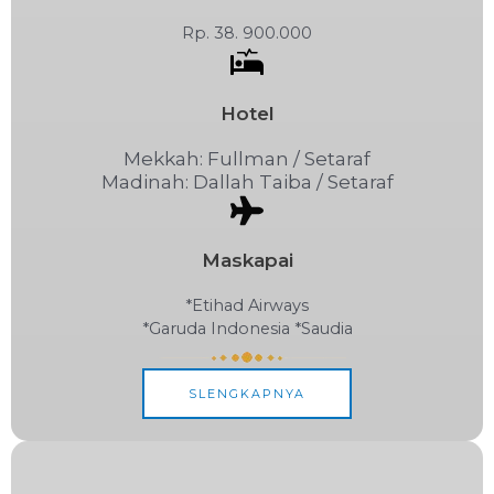
Rp. 38. 900.000
Hotel
Mekkah: Fullman / Setaraf
Madinah: Dallah Taiba / Setaraf
Maskapai
*Etihad Airways
*Garuda Indonesia *Saudia
SLENGKAPNYA