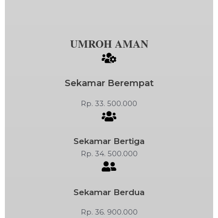
UMROH AMAN
Sekamar Berempat
Rp. 33. 500.000
Sekamar Bertiga
Rp. 34. 500.000
Sekamar Berdua
Rp. 36. 900.000