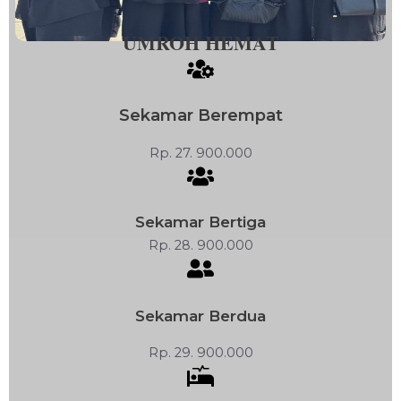
UMROH HEMAT
Sekamar Berempat
Rp. 27. 900.000
Sekamar Bertiga
Rp. 28. 900.000
Sekamar Berdua
Rp. 29. 900.000