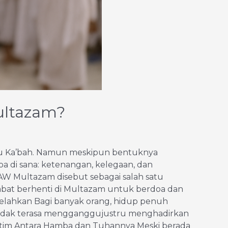
ultazam?
intu Ka’bah. Namun meskipun bentuknya
oa di sana: ketenangan, kelegaan, dan
SAW Multazam disebut sebagai salah satu
abat berhenti di Multazam untuk berdoa dan
lelahkan Bagi banyak orang, hidup penuh
m tidak terasa mengganggujustru menghadirkan
Intim Antara Hamba dan Tuhannya Meski berada