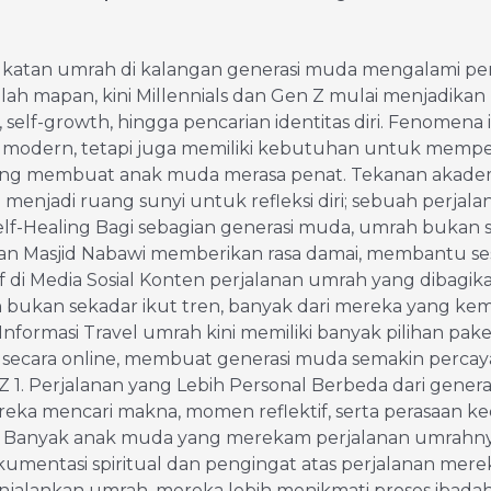
katan umrah di kalangan generasi muda mengalami penin
ah mapan, kini Millennials dan Gen Z mulai menjadikan 
 self-growth, hingga pencarian identitas diri. Fenomen
up modern, tetapi juga memiliki kebutuhan untuk memp
g membuat anak muda merasa penat. Tekanan akademik,
h menjadi ruang sunyi untuk refleksi diri; sebuah perj
elf-Healing Bagi sebagian generasi muda, umrah bukan s
an Masjid Nabawi memberikan rasa damai, membantu sese
if di Media Sosial Konten perjalanan umrah yang dibagi
ukan sekadar ikut tren, banyak dari mereka yang kemu
Informasi Travel umrah kini memiliki banyak pilihan pake
secara online, membuat generasi muda semakin percaya 
n Z 1. Perjalanan yang Lebih Personal Berbeda dari gener
reka mencari makna, momen reflektif, serta perasaan 
iary) Banyak anak muda yang merekam perjalanan umrahny
kumentasi spiritual dan pengingat atas perjalanan merek
jalankan umrah, mereka lebih menikmati proses ibadah s