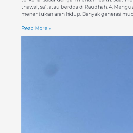
thawaf, sa’i, atau berdoa di Raudhah. 4. Mengu
menentukan arah hidup. Banyak generasi muda 
Read More »
Self-
Healing
Spiritual:
Umrah
sebagai
Perjalanan
Menemukan
Diri