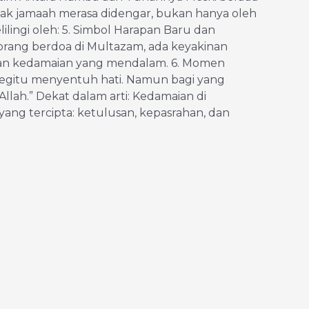
anyak jamaah merasa didengar, bukan hanya oleh
ilingi oleh: 5. Simbol Harapan Baru dan
orang berdoa di Multazam, ada keyakinan
irkan kedamaian yang mendalam. 6. Momen
egitu menyentuh hati. Namun bagi yang
lah.” Dekat dalam arti: Kedamaian di
yang tercipta: ketulusan, kepasrahan, dan