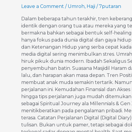
Leave a Comment
/
Umroh
,
Haji
/
7putaran
Dalam beberapa tahun terakhir, tren keberang
identik dengan orang tua atau mereka yang tel
bermakna bahkan sebagai bentuk self-healing,
hanya fokus pada dunia digital dan gaya hid
dan Ketenangan Hidup yang serba cepat kadan
media digital sering menimbulkan stres. Umra
hiruk pikuk dunia modern. Ibadah Sekaligus S
penyembuhan batin. Suasana Masjidil Haram d
lalu, dan harapan akan masa depan. Tren Posit
membuat anak muda semakin tertarik. Namun b
perjalanan ini. Kemudahan Finansial dan Akses 
hingga tips perjalanan juga mudah ditemukan 
sebagai Spiritual Journey ala Millennials & Ge
menitikberatkan pada pengalaman pribadi. Me
terasa. Catatan Perjalanan Digital (Digital D
tulisan. Bukan untuk pamer, tetapi sebagai do
terkenal sadar dengan mental health. Saat men