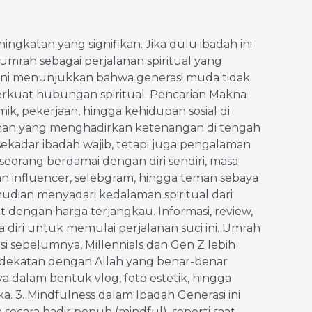
gkatan yang signifikan. Jika dulu ibadah ini
umrah sebagai perjalanan spiritual yang
a ini menunjukkan bahwa generasi muda tidak
erkuat hubungan spiritual. Pencarian Makna
 pekerjaan, hingga kehidupan sosial di
alanan yang menghadirkan ketenangan di tengah
ekadar ibadah wajib, tetapi juga pengalaman
orang berdamai dengan diri sendiri, masa
kan influencer, selebgram, hingga teman sebaya
dian menyadari kedalaman spiritual dari
t dengan harga terjangkau. Informasi, review,
diri untuk memulai perjalanan suci ini. Umrah
asi sebelumnya, Millennials dan Gen Z lebih
kedekatan dengan Allah yang benar-benar
a dalam bentuk vlog, foto estetik, hingga
a. 3. Mindfulness dalam Ibadah Generasi ini
ecara hadir penuh (mindful), seperti saat