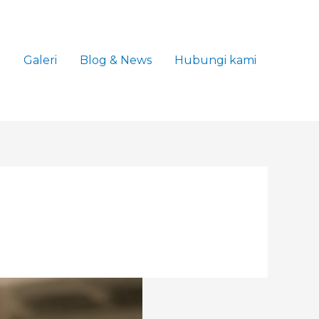
h
Galeri
Blog & News
Hubungi kami