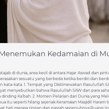
 Menemukan Kedamaian di M
tajab di dunia, area kecil di antara Hajar Aswad dan p
erasakan sesuatu yang berbeda ketika berdiri dan berd
gan kata-kata. 1. Tempat yang Diistimewakan Rasulullah 
wayat menyebutkan bahwa Rasulullah SAW dan para sah
inding Ka’bah. 2. Momen Pelarian dari Dunia yang Me
ua itu seperti hilang sejenak.Keramaian Masjidil Hara
uat hati merasa ringan dan pasrah sepenuhnya.Ruang 